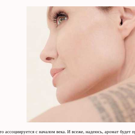
то ассоциируется с началом века. И всеже, надеюсь, аромат будет п