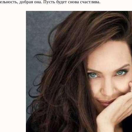
ельность, добрая она. Пусть будет снова счастлива.