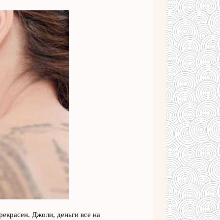
рекрасен. Джоли, деньги все на